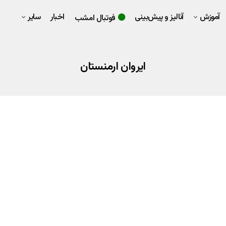
آموزش
آنالیز و پیش‌بینی
اخبار
سایر
فوتبال امشب
ایروان ارمنستان