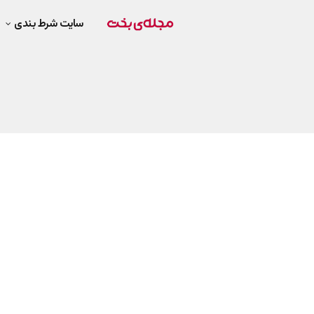
سایت شرط بندی