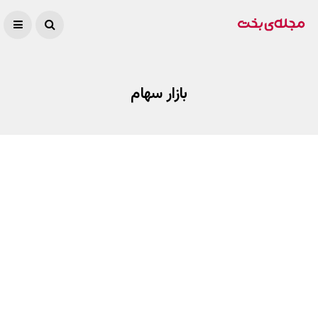
بازار سهام