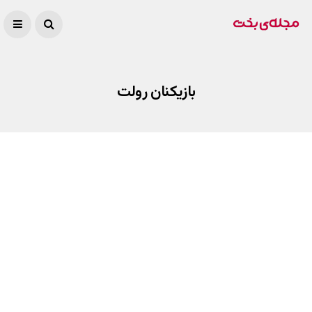
بازیکنان رولت