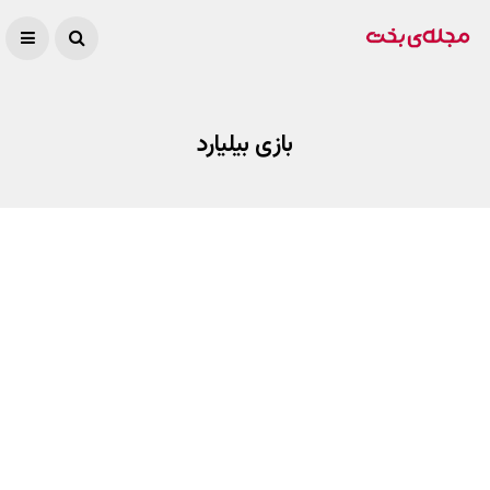
بازی بیلیارد