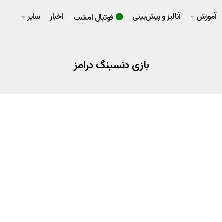
آموزش
آنالیز و پیش‌بینی
اخبار
سایر
فوتبال امشب
بازی دنسینگ درامز