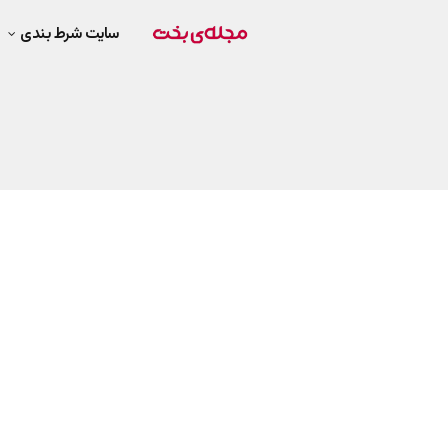
سایت شرط بندی