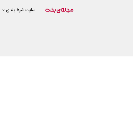
سایت شرط بندی