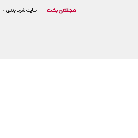
سایت شرط بندی