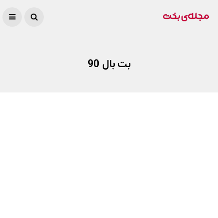
بت بال 90