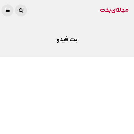
بت فیدو