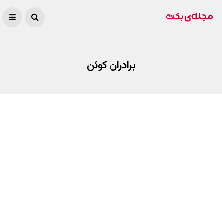
برادران کوئن