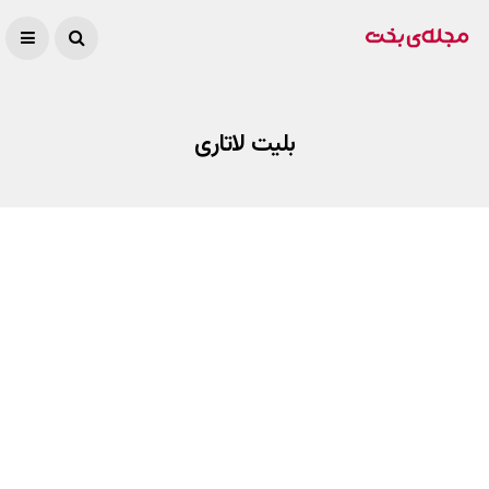
بلیت لاتاری