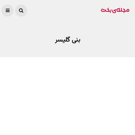
بنی گلیسر