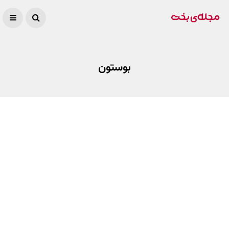
بوستون