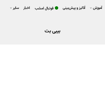
آموزش
آنالیز و پیش‌بینی
اخبار
سایر
فوتبال امشب
بیبی بت