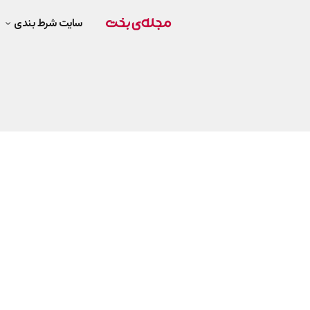
سایت شرط بندی