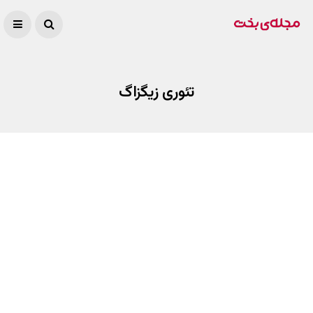
تئوری زیگزاگ