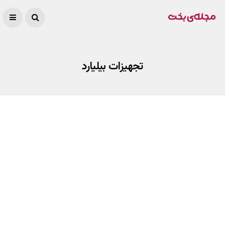
تجهیزات بیلیارد