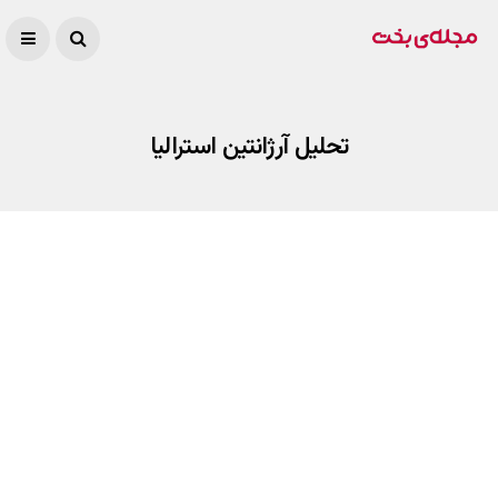
تحلیل آرژانتین استرالیا