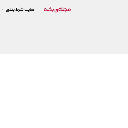
سایت شرط بندی