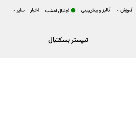
آموزش
آنالیز و پیش‌بینی
اخبار
سایر
فوتبال امشب
تیپستر بسکتبال