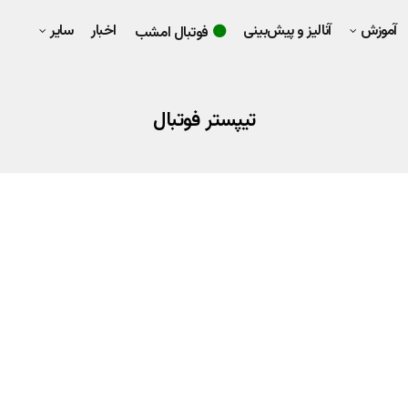
آموزش
آنالیز و پیش‌بینی
اخبار
سایر
فوتبال امشب
تیپستر فوتبال