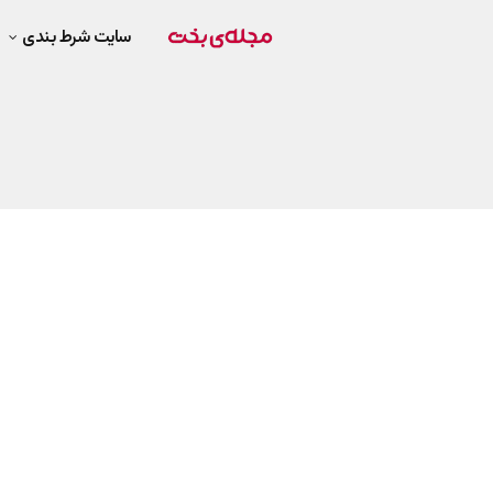
سایت شرط بندی