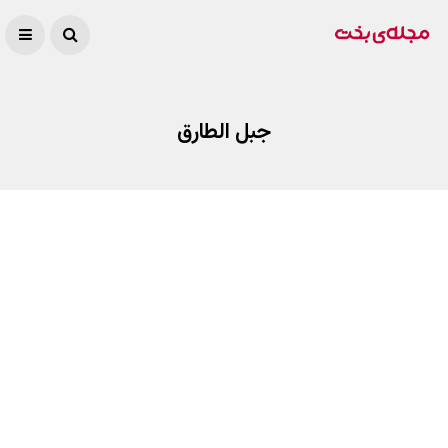
جبل الطارق