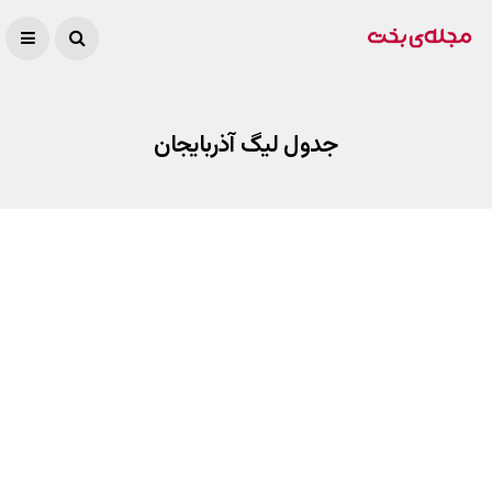
جدول لیگ آذربایجان