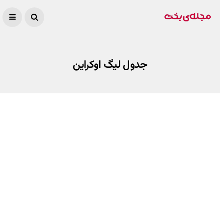
جدول لیگ اوکراین