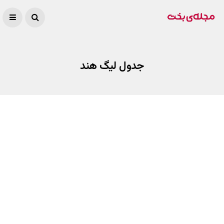
جدول لیگ هند