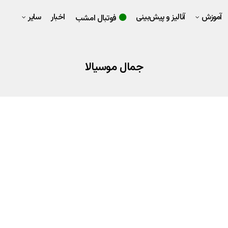
آموزش
آنالیز و پیش‌بینی
اخبار
سایر
فوتبال امشب
جمال موسیالا