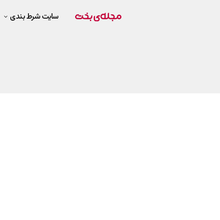
سایت شرط بندی