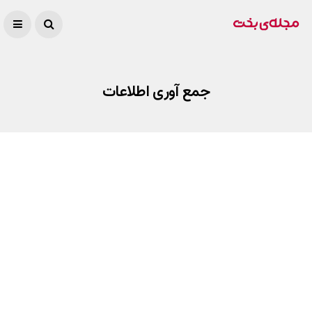
جمع آوری اطلاعات