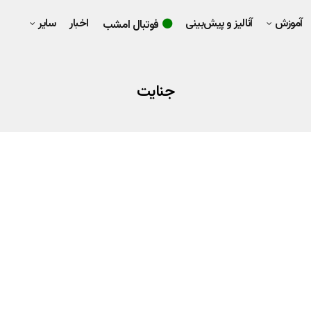
آموزش
آنالیز و پیش‌بینی
اخبار
سایر
فوتبال امشب
جنایت