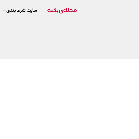
سایت شرط بندی