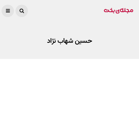
حسین شهاب نژاد