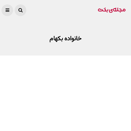
خانواده بکهام