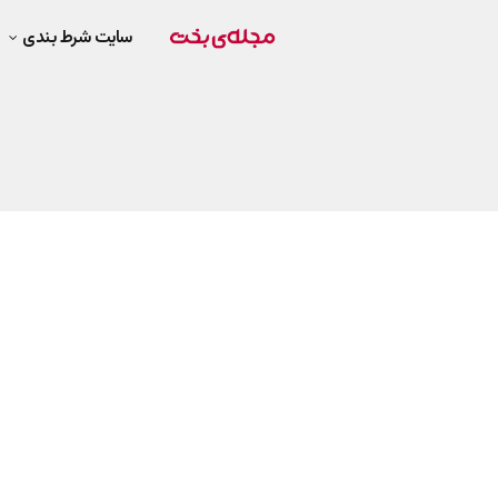
سایت شرط بندی