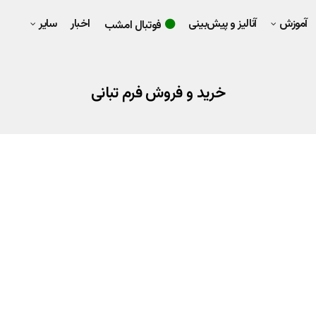
آموزش
آنالیز و پیش‌بینی
اخبار
سایر
فوتبال امشب
خرید و فروش فرم تبانی