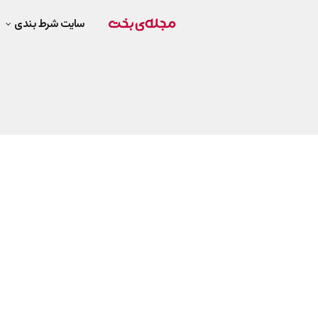
سایت شرط بندی