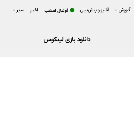
آموزش
آنالیز و پیش‌بینی
اخبار
سایر
فوتبال امشب
دانلود بازی لینکوس