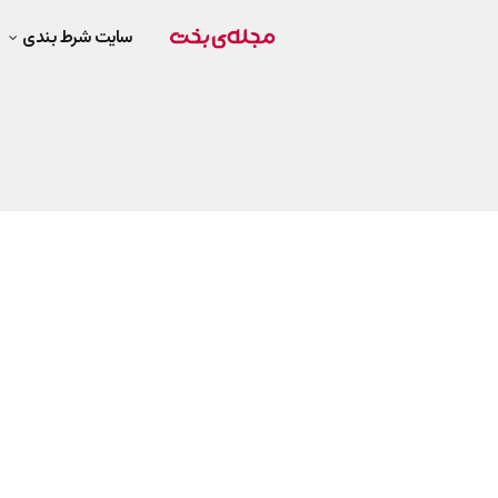
سایت شرط بندی