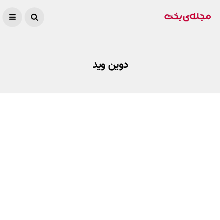
دوین وید