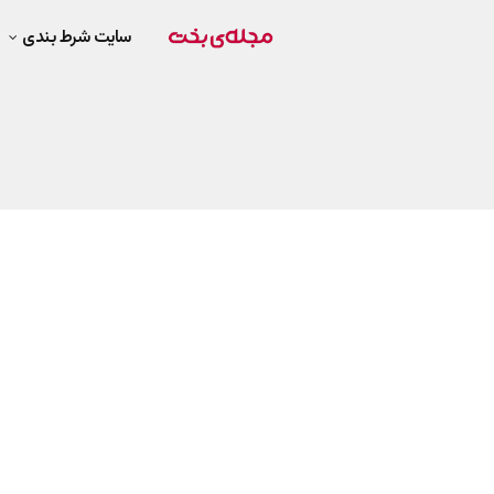
سایت شرط بندی