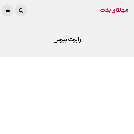
رابرت پیرس