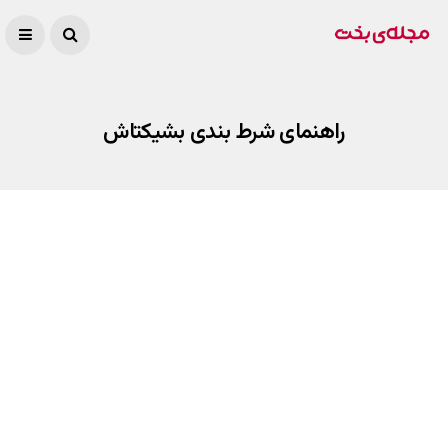
راهنمای شرط بندی بشیکتاش