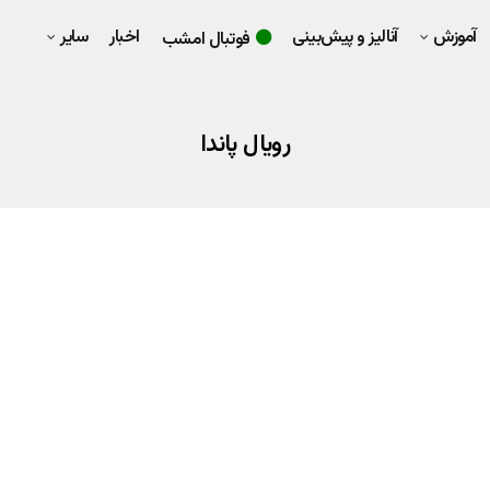
آموزش
آنالیز و پیش‌بینی
اخبار
سایر
فوتبال امشب
رویال پاندا