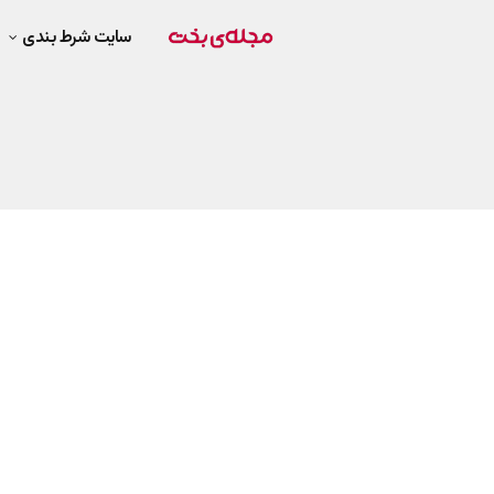
سایت شرط بندی