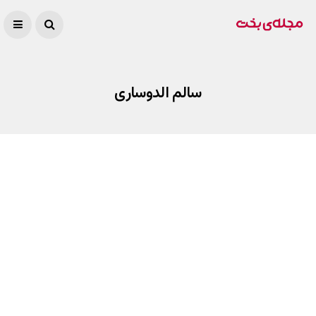
سالم الدوساری