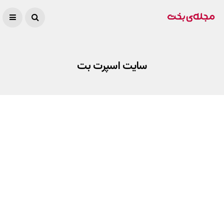
سایت اسپرت بت