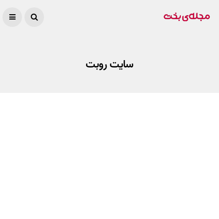
سایت روبت