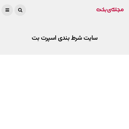
سایت شرط بندی اسپرت بت