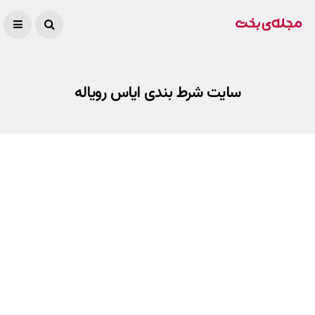
سایت شرط بندی ایاس رویاله