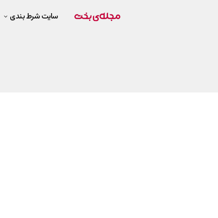
سایت شرط بندی