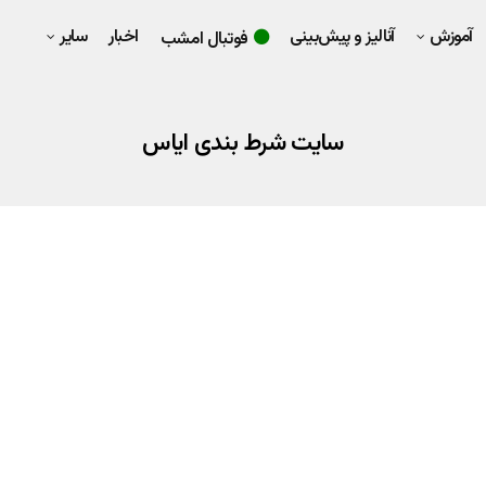
آموزش
آنالیز و پیش‌بینی
اخبار
سایر
فوتبال امشب
سایت شرط بندی ایاس