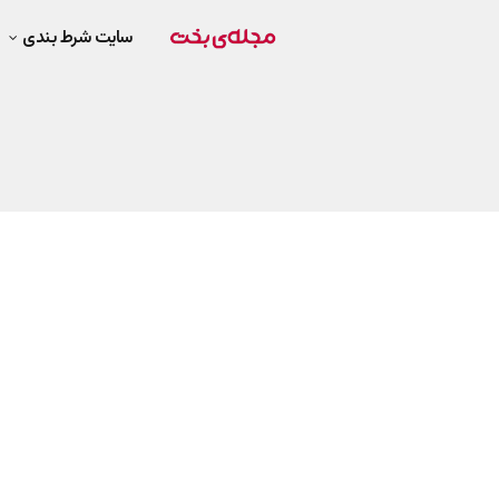
سایت شرط بندی