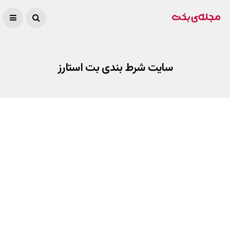
سایت شرط بندی بت استارز