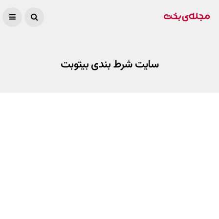
سایت شرط بندی بیتوبت