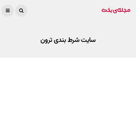
سایت شرط بندی ترون