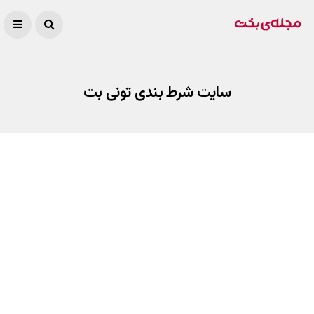
سایت شرط بندی تونی بت