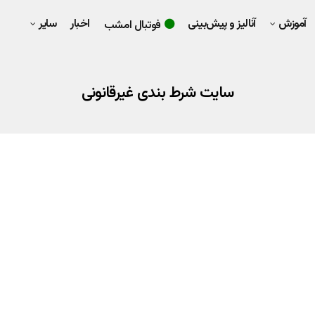
آموزش
آنالیز و پیش‌بینی
اخبار
سایر
فوتبال امشب
سایت شرط بندی غیرقانونی