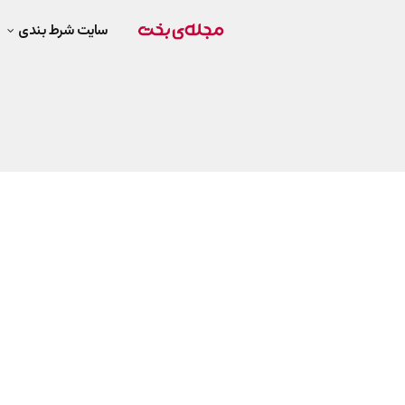
سایت شرط بندی