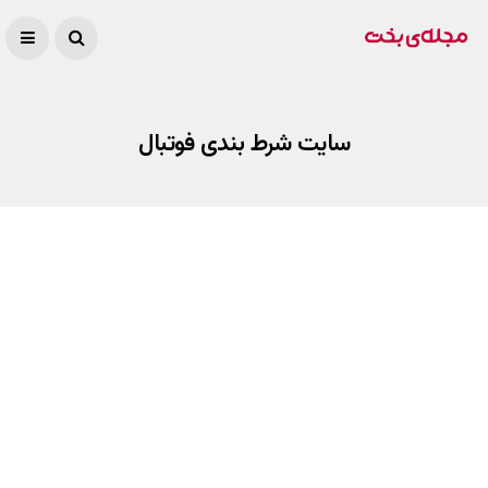
سایت شرط بندی فوتبال