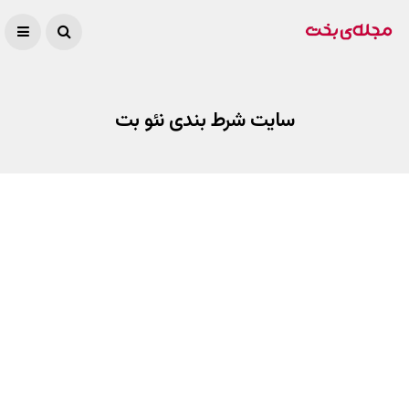
سایت شرط بندی نئو بت